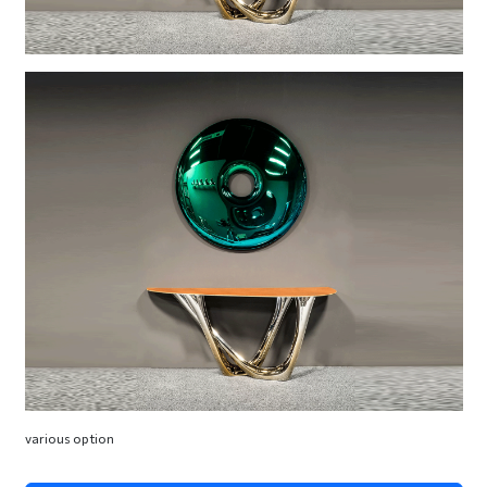
various option