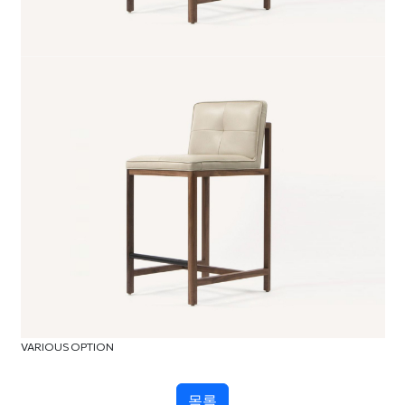
VARIOUS OPTION
목록